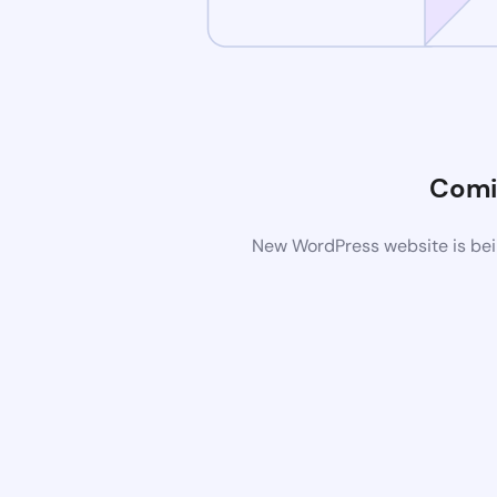
Comi
New WordPress website is bein